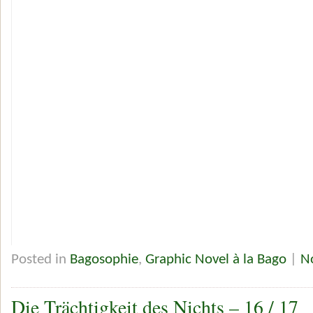
Posted in
Bagosophie
,
Graphic Novel à la Bago
|
N
Die Trächtigkeit des Nichts – 16 / 17