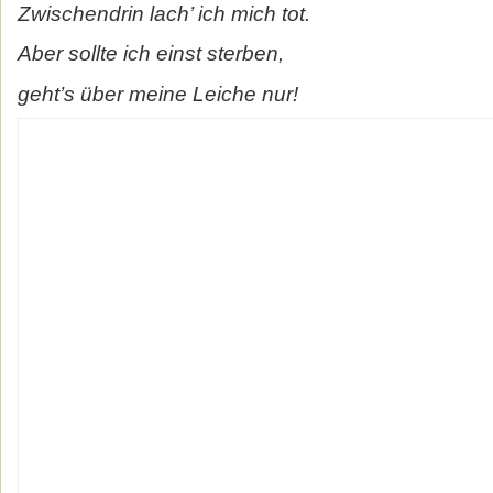
Zwischendrin lach’ ich mich tot.
Aber sollte ich einst sterben,
geht’s über meine Leiche nur!