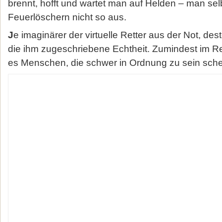
brennt, hofft und wartet man auf Helden – man selb
Feuerlöschern nicht so aus.
J
e imaginärer der virtuelle Retter aus der Not, des
die ihm zugeschriebene Echtheit. Zumindest im Re
es Menschen, die schwer in Ordnung zu sein sche