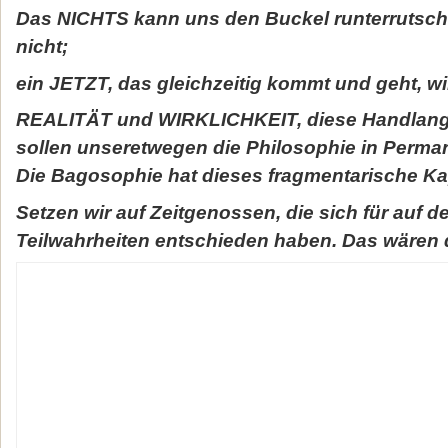
Das NICHTS kann uns den Buckel runterrutsche
nicht;
ein JETZT, das gleichzeitig kommt und geht, wir
REALITÄT und WIRKLICHKEIT, diese Handlang
sollen unseretwegen die Philosophie in Perman
Die Bagosophie hat dieses fragmentarische Ka
Setzen wir auf Zeitgenossen, die sich für auf
Teilwahrheiten entschieden haben. Das wären