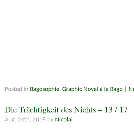
Posted in
Bagosophie
,
Graphic Novel à la Bago
|
N
Die Trächtigkeit des Nichts – 13 / 17
Aug. 24th, 2018 by
Nicolai