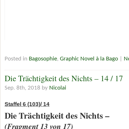
Posted in
Bagosophie
,
Graphic Novel à la Bago
|
N
Die Trächtigkeit des Nichts – 14 / 17
Sep. 8th, 2018 by
Nicolai
Staffel 6 (103)/ 14
Die Trächtigkeit des Nichts –
(Fragment 13 von 17)