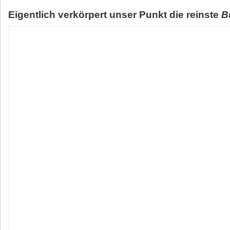
Eigentlich verkörpert unser Punkt die reinste
B