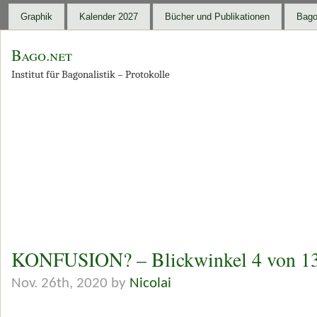
Graphik
Kalender 2027
Bücher und Publikationen
Bago
Bago.net
Institut für Bagonalistik – Protokolle
KONFUSION? – Blickwinkel 4 von 1
Nov. 26th, 2020 by
Nicolai