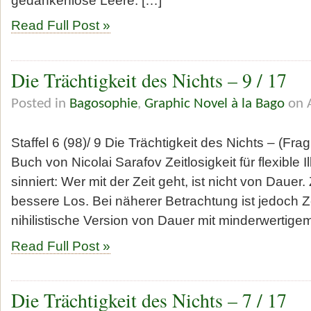
Read Full Post »
Die Trächtigkeit des Nichts – 9 / 17
Posted in
Bagosophie
,
Graphic Novel à la Bago
on A
Staffel 6 (98)/ 9 Die Trächtigkeit des Nichts – (Fr
Buch von Nicolai Sarafov Zeitlosigkeit für flexible 
sinniert: Wer mit der Zeit geht, ist nicht von Dauer. 
bessere Los. Bei näherer Betrachtung ist jedoch Zei
nihilistische Version von Dauer mit minderwertig
Read Full Post »
Die Trächtigkeit des Nichts – 7 / 17