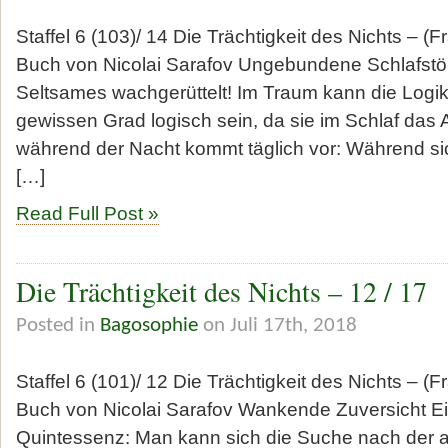
Staffel 6 (103)/ 14 Die Trächtigkeit des Nichts – (
Buch von Nicolai Sarafov Ungebundene Schlafst
Seltsames wachgerüttelt! Im Traum kann die Logik
gewissen Grad logisch sein, da sie im Schlaf das
während der Nacht kommt täglich vor: Während s
[…]
Read Full Post »
Die Trächtigkeit des Nichts – 12 / 17
Posted in
Bagosophie
on Juli 17th, 2018
Staffel 6 (101)/ 12 Die Trächtigkeit des Nichts – (
Buch von Nicolai Sarafov Wankende Zuversicht E
Quintessenz: Man kann sich die Suche nach der 