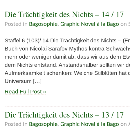
Die Trächtigkeit des Nichts – 14 / 17
Posted in
Bagosophie
,
Graphic Novel à la Bago
on S
Staffel 6 (103)/ 14 Die Trächtigkeit des Nichts – (
Buch von Nicolai Sarafov Mythos kontra Schwachs
mehr oder weniger damit ab, dass wir aus dem E
dem Nichts entstand. Anstandshalber sollten wir 
Aufmerksamkeit schenken: Welche Stilblüten hat
Universum […]
Read Full Post »
Die Trächtigkeit des Nichts – 13 / 17
Posted in
Bagosophie
,
Graphic Novel à la Bago
on A