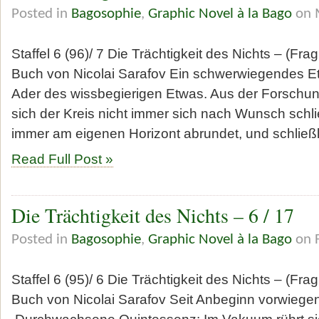
Posted in
Bagosophie
,
Graphic Novel à la Bago
on 
Staffel 6 (96)/ 7 Die Trächtigkeit des Nichts – (Fr
Buch von Nicolai Sarafov Ein schwerwiegendes Et
Ader des wissbegierigen Etwas. Aus der Forschun
sich der Kreis nicht immer sich nach Wunsch schlie
immer am eigenen Horizont abrundet, und schließ
Read Full Post »
Die Trächtigkeit des Nichts – 6 / 17
Posted in
Bagosophie
,
Graphic Novel à la Bago
on F
Staffel 6 (95)/ 6 Die Trächtigkeit des Nichts – (Fr
Buch von Nicolai Sarafov Seit Anbeginn vorwiege