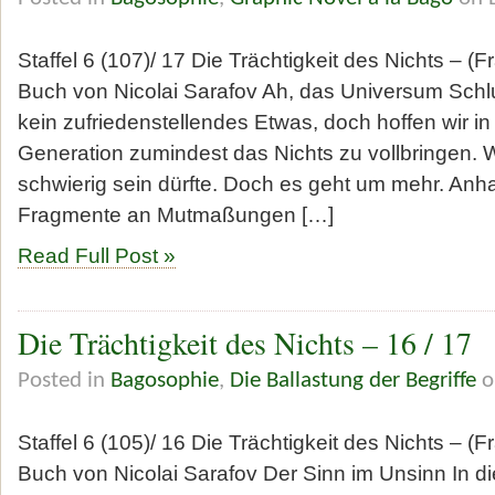
Staffel 6 (107)/ 17 Die Trächtigkeit des Nichts – (
Buch von Nicolai Sarafov Ah, das Universum Schl
kein zufriedenstellendes Etwas, doch hoffen wir i
Generation zumindest das Nichts zu vollbringen. W
schwierig sein dürfte. Doch es geht um mehr. An
Fragmente an Mutmaßungen […]
Read Full Post »
Die Trächtigkeit des Nichts – 16 / 17
Posted in
Bagosophie
,
Die Ballastung der Begriffe
o
Staffel 6 (105)/ 16 Die Trächtigkeit des Nichts – (
Buch von Nicolai Sarafov Der Sinn im Unsinn In 