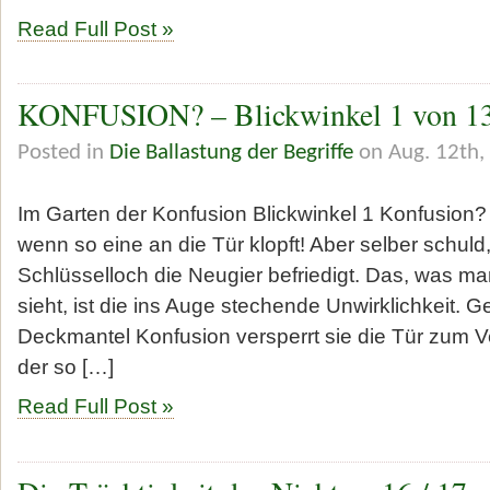
Read Full Post »
KONFUSION? – Blickwinkel 1 von 1
Posted in
Die Ballastung der Begriffe
on Aug. 12th,
Im Garten der Konfusion Blickwinkel 1 Konfusion?
wenn so eine an die Tür klopft! Aber selber schul
Schlüsselloch die Neugier befriedigt. Das, was man
sieht, ist die ins Auge stechende Unwirklichkeit. G
Deckmantel Konfusion versperrt sie die Tür zum V
der so […]
Read Full Post »