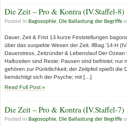
Die Zeit – Pro & Kontra (IV.Staffel-8)
Posted in
Bagosophie
,
Die Ballastung der Begriffe
o
Dauer, Zeit & Frist 13 kurze Feststellungen bagon
über das suspekte Wesen der Zeit. IfBag.’14-H (IV
Dauerstress, Zeitzünder & Lebenslauf Der Ozean 
Halbzeiten sind Reste; Pausen sind befristet; nu
gehören zur Pünktlichkeit; der Zeitpfeil spießt die 
bemächtigt sich der Psyche; mit […]
Read Full Post »
Die Zeit – Pro & Kontra (IV.Staffel-7)
Posted in
Bagosophie
,
Die Ballastung der Begriffe
o