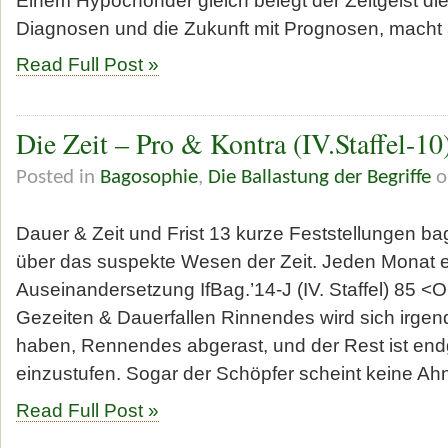
Diagnosen und die Zukunft mit Prognosen, macht 
Read Full Post »
Die Zeit – Pro & Kontra (IV.Staffel-10
Posted in
Bagosophie
,
Die Ballastung der Begriffe
o
Dauer & Zeit und Frist 13 kurze Feststellungen ba
über das suspekte Wesen der Zeit. Jeden Monat 
Auseinandersetzung IfBag.’14-J (IV. Staffel) 85 
Gezeiten & Dauerfallen Rinnendes wird sich irg
haben, Rennendes abgerast, und der Rest ist endg
einzustufen. Sogar der Schöpfer scheint keine Ah
Read Full Post »