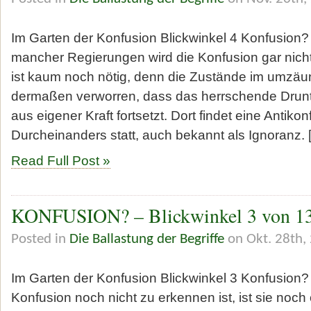
Im Garten der Konfusion Blickwinkel 4 Konfusion? 
mancher Regierungen wird die Konfusion gar nich
ist kaum noch nötig, denn die Zustände im umzäu
dermaßen verworren, dass das herrschende Drunt
aus eigener Kraft fortsetzt. Dort findet eine Antikon
Durcheinanders statt, auch bekannt als Ignoranz. 
Read Full Post »
KONFUSION? – Blickwinkel 3 von 1
Posted in
Die Ballastung der Begriffe
on Okt. 28th,
Im Garten der Konfusion Blickwinkel 3 Konfusion?
Konfusion noch nicht zu erkennen ist, ist sie noc