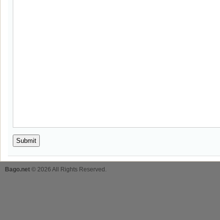
Bago.net
© 2026 All Rights Reserved.