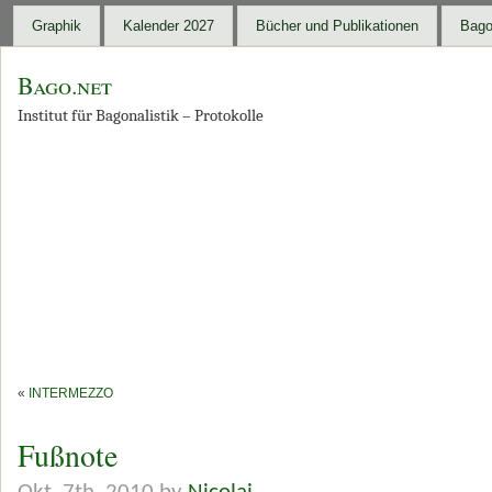
Graphik
Kalender 2027
Bücher und Publikationen
Bago
Bago.net
Institut für Bagonalistik – Protokolle
«
INTERMEZZO
Fußnote