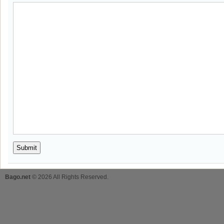
Bago.net
© 2026 All Rights Reserved.