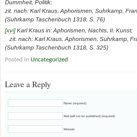
Dummheit, Politik;
zit. nach: Karl Kraus, Aphorismen, Suhrkamp, Fra
(Suhrkamp Taschenbuch 1318, S. 76)
[xvi]
Karl Kraus in: Aphorismen, Nachts, II. Kunst;
zit. nach: Karl Kraus, Aphorismen, Suhrkamp, Fr
(Suhrkamp Taschenbuch 1318, S. 325)
Posted in
Uncategorized
Leave a Reply
Name (required)
Mail (will not be published) (required)
Website