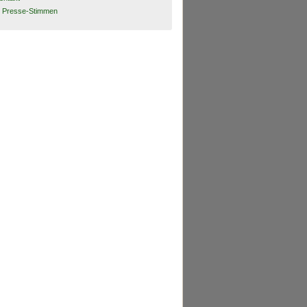
Presse-Stimmen