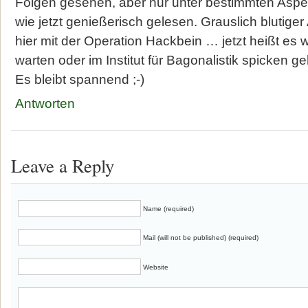
Folgen gesehen, aber nur unter bestimmten Aspe
wie jetzt genießerisch gelesen. Grauslich blutige
hier mit der Operation Hackbein … jetzt heißt es
warten oder im Institut für Bagonalistik spicken g
Es bleibt spannend ;-)
Antworten
Leave a Reply
Name (required)
Mail (will not be published) (required)
Website