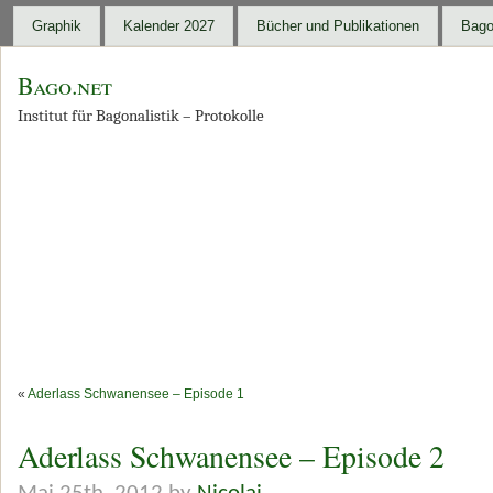
Graphik
Kalender 2027
Bücher und Publikationen
Bago
Bago.net
Institut für Bagonalistik – Protokolle
«
Aderlass Schwanensee – Episode 1
Aderlass Schwanensee – Episode 2