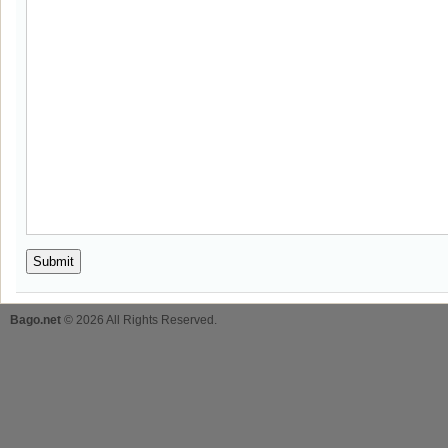
Bago.net
© 2026 All Rights Reserved.