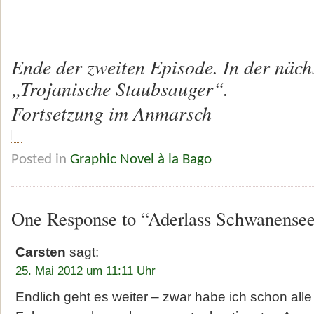
Ende der zweiten Episode. In der näch
„Trojanische Staubsauger“.
Fortsetzung im Anmarsch
Posted in
Graphic Novel à la Bago
One Response to “Aderlass Schwanensee
Carsten
sagt:
25. Mai 2012 um 11:11 Uhr
Endlich geht es weiter – zwar habe ich schon alle