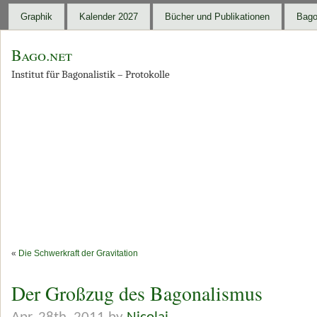
Graphik
Kalender 2027
Bücher und Publikationen
Bago
Bago.net
Institut für Bagonalistik – Protokolle
«
Die Schwerkraft der Gravitation
Der Großzug des Bagonalismus