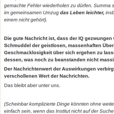
gemachte Fehler wiederholen zu dürfen. Summ
im gemeinsamen Umzug
das Leben leichter,
ins
einem nicht gehört).
Die gute Nachricht ist, dass der
IQ gezwungen w
Schmuddel der geistlosen, massenhaften Üb
Geschmacklosigkeit über sich ergehen zu lasse
dessen, was noch zu beanstanden nicht massi
Der Nachrichtenwert der Auswirkungen verbirgt
verschollenen Wert der Nachrichten.
Das bleibt aber unter uns.
(Scheinbar komplizierte Dinge könnten ohne weite
einfach sein, wenn das Institut nicht auf der Such