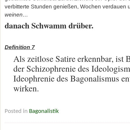
verbitterte Stunden genießen, Wochen verdauen
weinen…
danach Schwamm drüber.
Definition 7
Als zeitlose Satire erkennbar, ist 
der Schizophrenie des Ideologism
Ideophrenie des Bagonalismus en
wirken.
Posted in
Bagonalistik