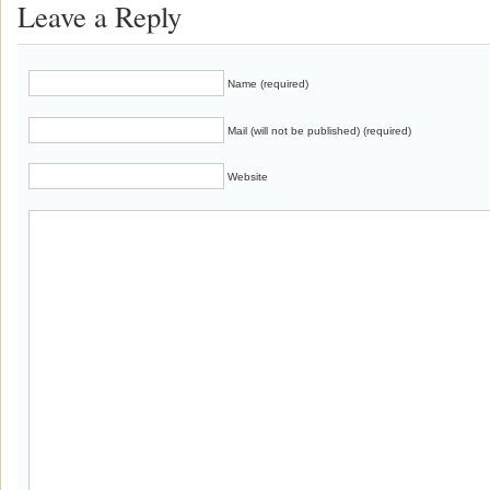
Leave a Reply
Name (required)
Mail (will not be published) (required)
Website